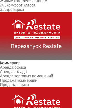
Жилые комплексы эконом
ЖК комфорт класса
Застройщики
Коммерция
Аренда офиса
Аренда склада
Аренда торговых помещений
Продажа коммерции
Продажа офиса