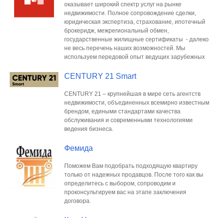
оказывает широкий спектр услуг на рынке
недвижимости. Полное сопровождение сделки,
юридическая экспертиза, страхование, ипотечный
брокеридж, межрегиональный обмен,
государственные жилищные сертификаты - далеко
не весь перечень наших возможностей. Мы
используем передовой опыт ведущих зарубежных
CENTURY 21 Smart
CENTURY 21 – крупнейшая в мире сеть агентств
недвижимости, объединенных всемирно известным
брендом, едиными стандартами качества
обслуживания и современными технологиями
ведения бизнеса.
Фемида
Поможем Вам подобрать подходящую квартиру
только от надежных продавцов. После того как вы
определитесь с выбором, сопроводим и
проконсультируем вас на этапе заключения
договора.