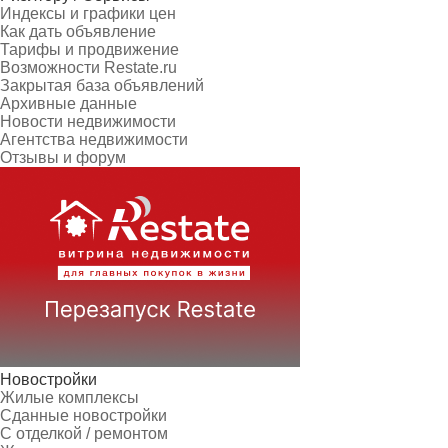
Индексы и графики цен
Как дать объявление
Тарифы и продвижение
Возможности Restate.ru
Закрытая база объявлений
Архивные данные
Новости недвижимости
Агентства недвижимости
Отзывы и форум
Новостройки
Жилые комплексы
Сданные новостройки
С отделкой / ремонтом