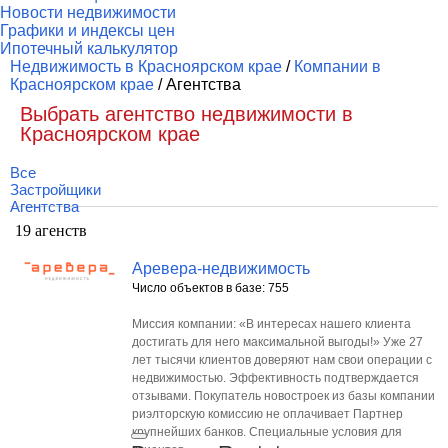
Новости недвижимости
Графики и индексы цен
Ипотечный калькулятор
Недвижимость в Красноярском крае
/
Компании в
Красноярском крае
/ Агентства
Выбрать агентство недвижимости в
Красноярском крае
Все
Застройщики
Агентства
19 агенств
Аревера-недвижимость
Число объектов в базе: 755
Миссия компании: «В интересах нашего клиента
достигать для него максимальной выгоды!» Уже 27
лет тысячи клиентов доверяют нам свои операции с
недвижимостью. Эффективность подтверждается
отзывами. Покупатель новостроек из базы компании
риэлторскую комиссию не оплачивает Партнер
крупнейших банков. Специальные условия для