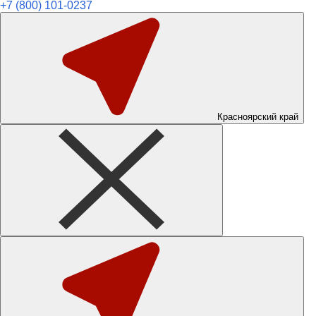
+7 (800) 101-0237
Красноярский край