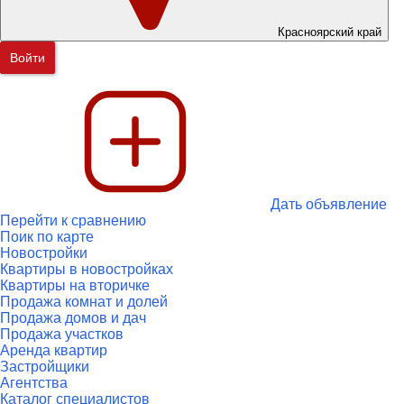
Красноярский край
Войти
Дать объявление
Перейти к сравнению
Поик по карте
Новостройки
Квартиры в новостройках
Квартиры на вторичке
Продажа комнат и долей
Продажа домов и дач
Продажа участков
Аренда квартир
Застройщики
Агентства
Каталог специалистов