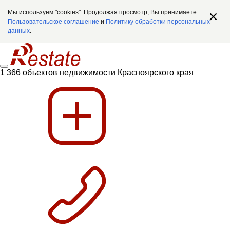
Мы используем "cookies". Продолжая просмотр, Вы принимаете
Пользовательское соглашение
и
Политику обработки персональных
данных
.
1 366 объектов недвижимости Красноярского края