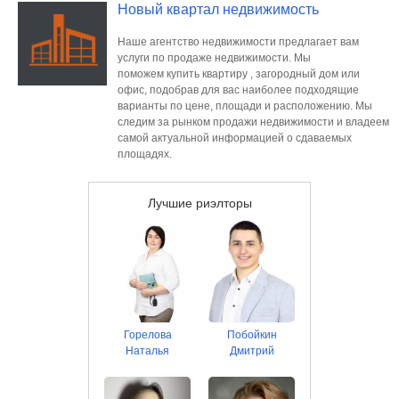
Новый квартал недвижимость
Наше агентство недвижимости предлагает вам
услуги по продаже недвижимости. Мы
поможем купить квартиру , загородный дом или
офис, подобрав для вас наиболее подходящие
варианты по цене, площади и расположению. Мы
следим за рынком продажи недвижимости и владеем
самой актуальной информацией о сдаваемых
площадях.
Лучшие риэлторы
Горелова
Побойкин
Наталья
Дмитрий