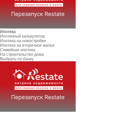
Ипотека
Ипотечный калькулятор
Ипотека на новостройки
Ипотека на вторичное жилье
Семейная ипотека
На строительство дома
Выбрать по банку