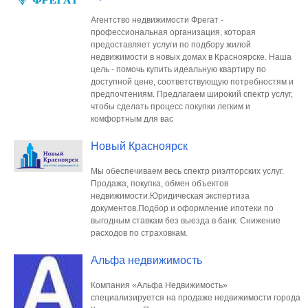
Агентство недвижимости Фрегат -
профессиональная организация, которая
предоставляет услуги по подбору жилой
недвижимости в новых домах в Красноярске. Наша
цель - помочь купить идеальную квартиру по
доступной цене, соответствующую потребностям и
предпочтениям. Предлагаем широкий спектр услуг,
чтобы сделать процесс покупки легким и
комфортным для вас
Новый Красноярск
М ы обеспечиваем весь спектр риэлторских услуг.
Продажа, покупка, обмен объектов
недвижимости.Юридическая экспертиза
документов.Подбор и оформление ипотеки по
выгодным ставкам без выезда в банк. Снижение
расходов по страховкам.
Альфа недвижимость
Компания «Альфа Недвижимость»
специализируется на продаже недвижимости города