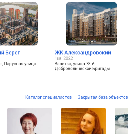
й Берег
ЖК Александровский
1кв. 2022
г, Парусная улица
Взлетка, улица 78-й
Добровольческой Бригады
Каталог специалистов
Закрытая база объектов