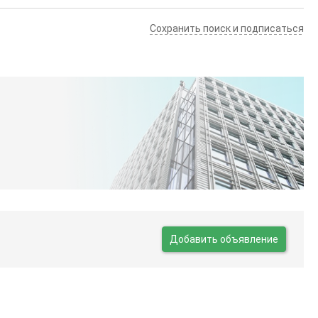
Сохранить поиск и подписаться
Добавить объявление