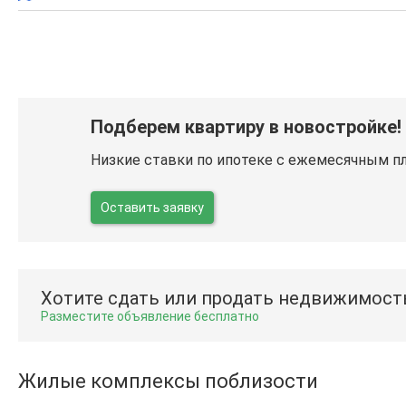
Подберем квартиру в новостройке!
Низкие ставки по ипотеке с ежемесячным п
Оставить заявку
Хотите сдать или продать недвижимост
Разместите объявление бесплатно
Жилые комплексы поблизости