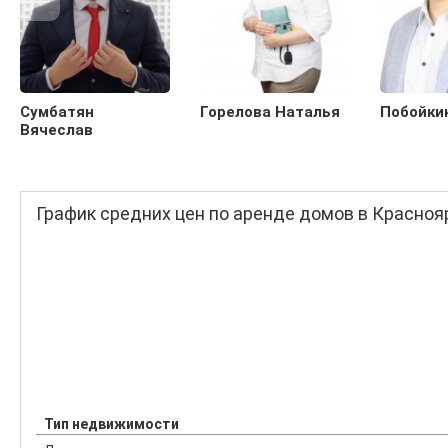
Сумбатян
Горелова Наталья
Побойки
Вячеслав
График средних цен по аренде домов в Красноя
Тип недвижимости