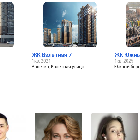
ЖК Взлетная 7
ЖК Южны
1кв. 2021
1кв. 2025
Взлетка, Взлетная улица
Южный бере