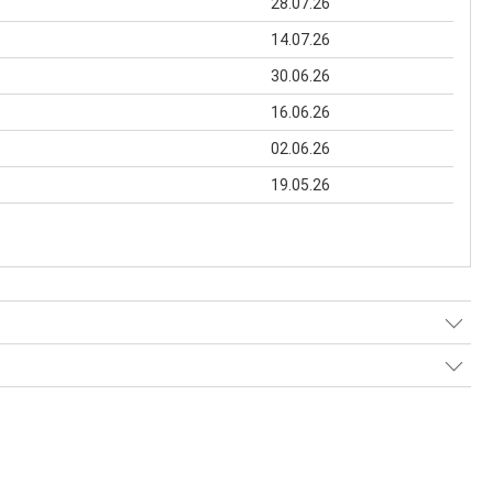
28.07.26
14.07.26
30.06.26
16.06.26
02.06.26
19.05.26