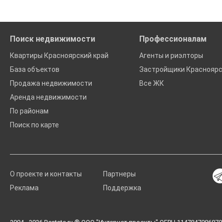
Поиск недвижимости
Профессионалам
Квартиры Красноярский край
Агенты и риэлторы
База объектов
Застройщики Красноярс
Продажа недвижимости
Все ЖК
Аренда недвижимости
По районам
Поиск по карте
О проекте и контакты
Партнеры
Реклама
Поддержка