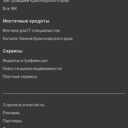
Застройщики Красноярского края
Все ЖК
Ипотечные кредиты
Ипотека для IT-специалистов
Каталог банков Красноярского края
Сервисы
Индексы и графики цен
Новости рынка недвижимости
Платные сервисы
О проекте и контакты
Реклама
Партнеры