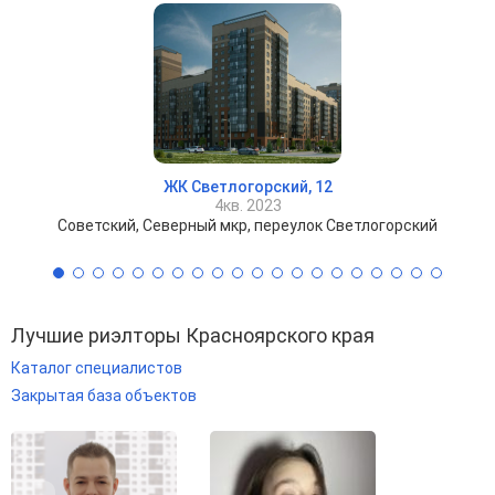
ЖК Светлогорский, 12
4кв. 2023
Советский, Северный мкр, переулок Светлогорский
Лучшие риэлторы Красноярского края
Каталог специалистов
Закрытая база объектов