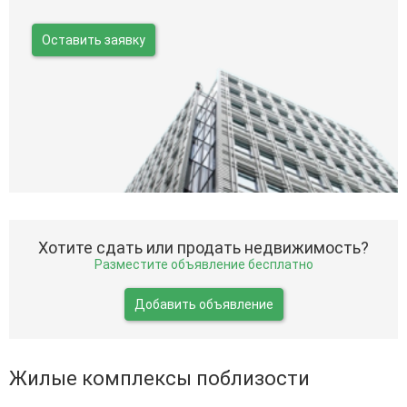
Оставить заявку
Хотите сдать или продать недвижимость?
Разместите объявление бесплатно
Добавить объявление
Жилые комплексы поблизости