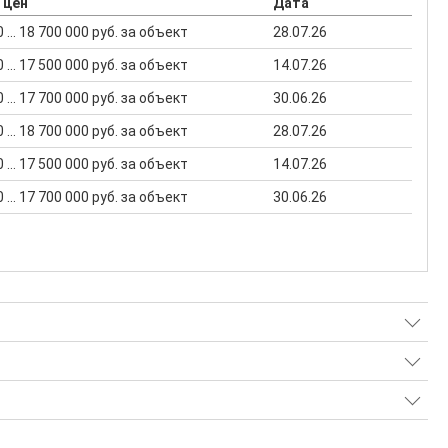
 цен
Дата
 ... 18 700 000 руб. за объект
28.07.26
 ... 17 500 000 руб. за объект
14.07.26
 ... 17 700 000 руб. за объект
30.06.26
 ... 18 700 000 руб. за объект
28.07.26
 ... 17 500 000 руб. за объект
14.07.26
 ... 17 700 000 руб. за объект
30.06.26