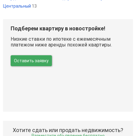
Центральный
13
Подберем квартиру в новостройке!
Низкие ставки по ипотеке с ежемесячным
платежом ниже аренды похожей квартиры.
Оставить заявку
Хотите сдать или продать недвижимость?
Разместите объявление бесплатно