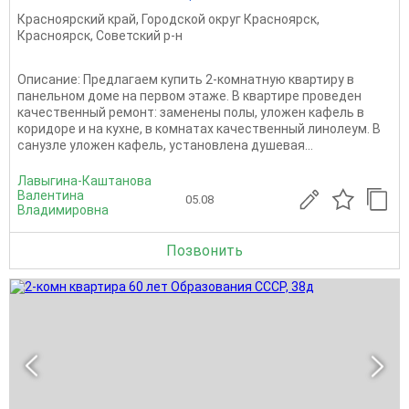
Красноярский край
,
Городской округ Красноярск
,
Красноярск
,
Советский р-н
Описание: Предлагаем купить 2-комнатную квартиру в
панельном доме на первом этаже. В квартире проведен
качественный ремонт: заменены полы, уложен кафель в
коридоре и на кухне, в комнатах качественный линолеум. В
санузле уложен кафель, установлена душевая...
Лавыгина-Каштанова
Валентина
05.08
Владимировна
Позвонить