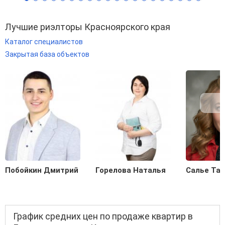
Лучшие риэлторы Красноярского края
Каталог специалистов
Закрытая база объектов
Побойкин Дмитрий
Горелова Наталья
Салье Та
График средних цен по продаже квартир в