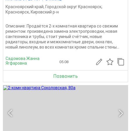
Красноярский край
,
Городской округ Красноярск
,
Красноярск
,
Кировский р-н
Описание: Продаётся 2-х комнатная квартира со свежим
ремонтом: произведена замена электропроводки, новая
сантехника и трубы, стоит умный счётчик, новые
радиаторы, входные и межкомнатные двери, окна пвх,
новый линолеум, во всех комнатах кроме спальни стены...
Садомова Жанна
05.08
Ягфаровна
Позвонить