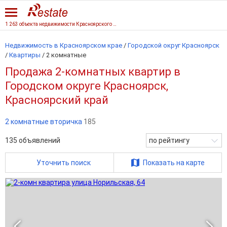
1 263 объекта недвижимости Красноярского края
Недвижимость в Красноярском крае
/
Городской округ Красноярск
/
Квартиры
/
2 комнатные
Продажа 2-комнатных квартир в
Городском округе Красноярск,
Красноярский край
2 комнатные вторичка
185
135
объявлений
по рейтингу
Уточнить поиск
Показать на карте