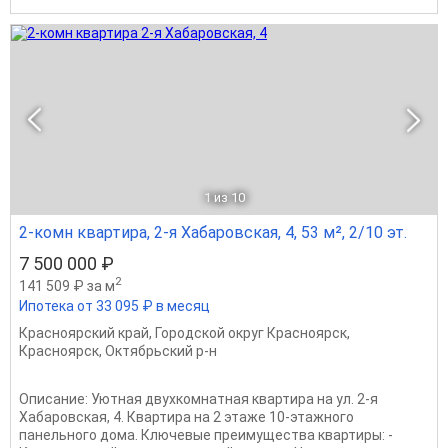
1
из 10
2-комн квартира, 2-я Хабаровская, 4, 53 м², 2/10 эт.
7 500 000 ₽
2
141 509 ₽ за м
Ипотека от 33 095 ₽ в месяц
Красноярский край
,
Городской округ Красноярск
,
Красноярск
,
Октябрьский р-н
Описание: Уютная двухкомнатная квартира на ул. 2-я
Хабаровская, 4. Квартира на 2 этаже 10-этажного
панельного дома. Ключевые преимущества квартиры: -